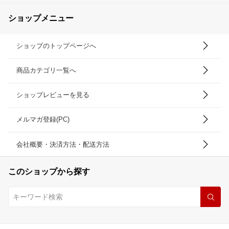
ショップメニュー
ショップのトップページへ
商品カテゴリ一覧へ
ショップレビューを見る
メルマガ登録(PC)
会社概要・決済方法・配送方法
このショップから探す