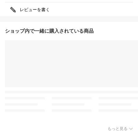
レビューを書く
ショップ内で一緒に購入されている商品
もっと見る