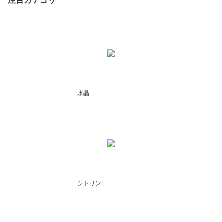
注目カテゴリ
水晶
シトリン