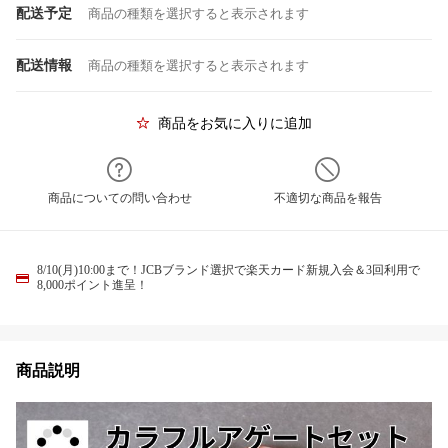
配送予定
商品の種類を選択すると表示されます
配送情報
商品の種類を選択すると表示されます
商品をお気に入りに追加
商品についての問い合わせ
不適切な商品を報告
8/10(月)10:00まで！JCBブランド選択で楽天カード新規入会＆3回利用で
8,000ポイント進呈！
商品説明