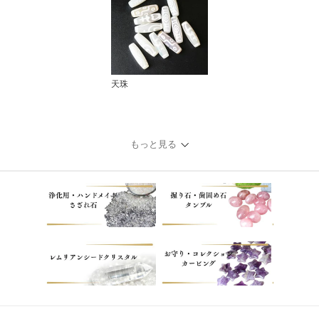
天珠
もっと見る