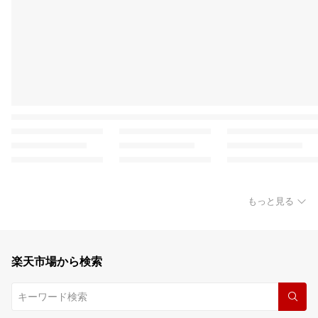
もっと見る
楽天市場から検索