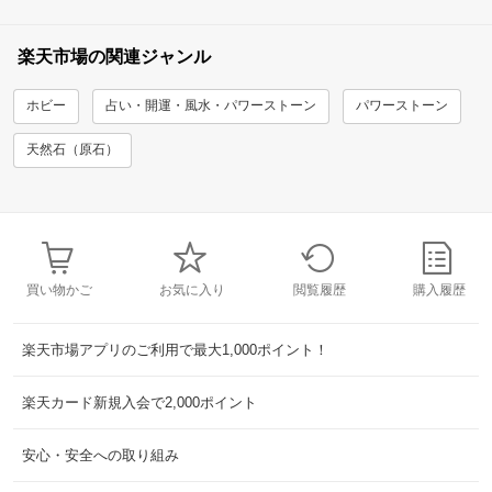
楽天市場の関連ジャンル
ホビー
占い・開運・風水・パワーストーン
パワーストーン
天然石（原石）
買い物かご
お気に入り
閲覧履歴
購入履歴
楽天市場アプリのご利用で最大1,000ポイント！
楽天カード新規入会で2,000ポイント
安心・安全への取り組み