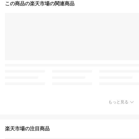
この商品の楽天市場の関連商品
もっと見る
楽天市場の注目商品