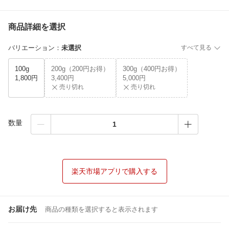
商品詳細を選択
バリエーション
：
未選択
すべて見る
100g
200g（200円お得）
300g（400円お得）
1,800円
3,400円
5,000円
売り切れ
売り切れ
数量
楽天市場アプリで購入する
お届け先
商品の種類を選択すると表示されます