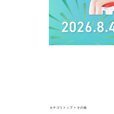
カテゴリトップ
>
その他