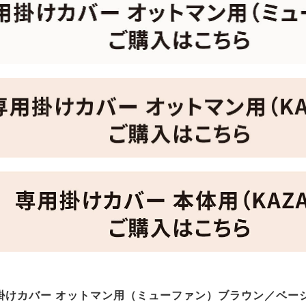
掛けカバー オットマン用（ミューファン）ブラウン／ベー