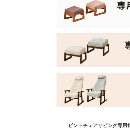
ピントチェアリビング専用