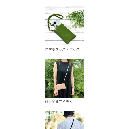
スマホグッズ・バッグ
旅行関連アイテム