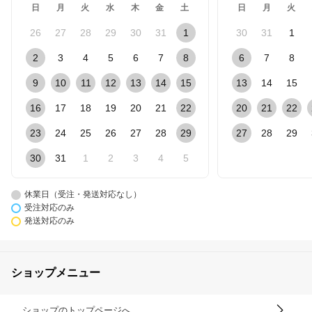
日
月
火
水
木
金
土
日
月
火
26
27
28
29
30
31
1
30
31
1
2
3
4
5
6
7
8
6
7
8
9
10
11
12
13
14
15
13
14
15
16
17
18
19
20
21
22
20
21
22
23
24
25
26
27
28
29
27
28
29
30
31
1
2
3
4
5
休業日（受注・発送対応なし）
受注対応のみ
発送対応のみ
ショップメニュー
ショップのトップページへ