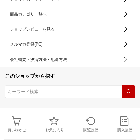
商品カテゴリ一覧へ
ショップレビューを見る
メルマガ登録(PC)
会社概要・決済方法・配送方法
このショップから探す
買い物かご
お気に入り
閲覧履歴
購入履歴