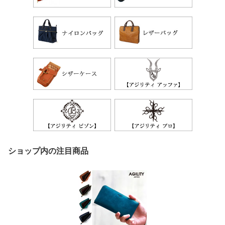
ショップ内の注目商品