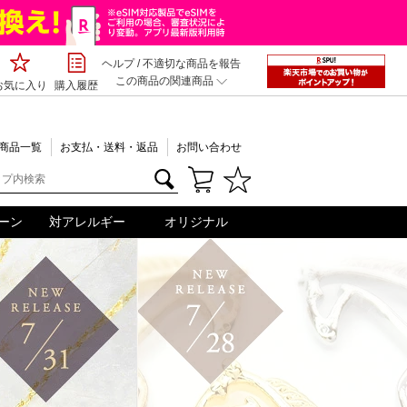
ヘルプ
/
不適切な商品を報告
この商品の関連商品
お気に入り
購入履歴