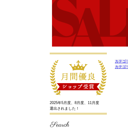
カテゴ
カテゴ