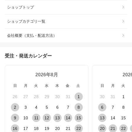
ショップトップ
ショップカテゴリ一覧
会社概要（支払・配送方法）
受注・発送カレンダー
2026年8月
20
日
月
火
水
木
金
土
日
月
火
26
27
28
29
30
31
1
30
31
1
2
3
4
5
6
7
8
6
7
8
9
10
11
12
13
14
15
13
14
15
16
17
18
19
20
21
22
20
21
22