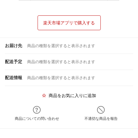
楽天市場アプリで購入する
お届け先
商品の種類を選択すると表示されます
配送予定
商品の種類を選択すると表示されます
配送情報
商品の種類を選択すると表示されます
商品をお気に入りに追加
商品についての問い合わせ
不適切な商品を報告