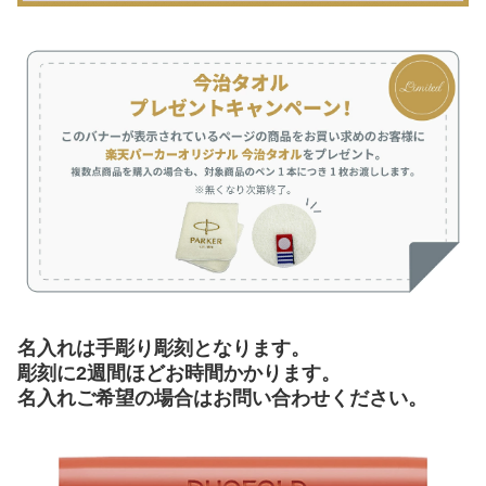
名入れは手彫り彫刻となります。
彫刻に2週間ほどお時間かかります。
名入れご希望の場合はお問い合わせください。