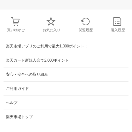
買い物かご
お気に入り
閲覧履歴
購入履歴
楽天市場アプリのご利用で最大1,000ポイント！
楽天カード新規入会で2,000ポイント
安心・安全への取り組み
ご利用ガイド
ヘルプ
楽天市場トップ