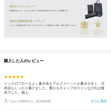
購入した人のレビュー
インクのフローもよく書き味もアルファベットが書きやすく、日
本語もしっかり書けました。重心もキャップポストしなければ最
高でした。個
人
さらに表示
てかいち6953
さん
2023/09/28