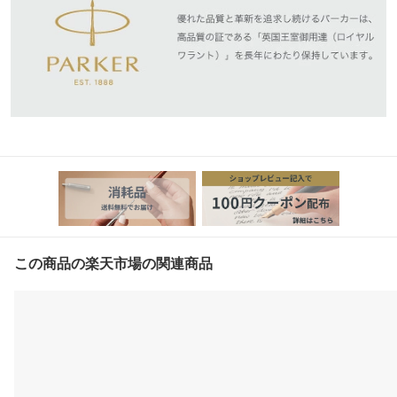
この商品の楽天市場の関連商品