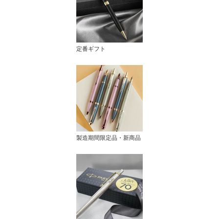
定番ギフト
製造期間限定品・新商品