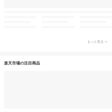
もっと見る
楽天市場の注目商品