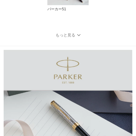
パーカー51
もっと見る