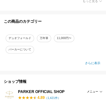
もっと見る
この商品のカテゴリー
デュオフォールド
万年筆
11,000円〜
パーカーについて
さらに表示
ショップ情報
PARKER OFFICIAL SHOP
メニュー
4.89
（
1,421
件）