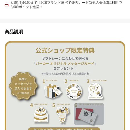
8/10(月)10:00まで！JCBブランド選択で楽天カード新規入会＆3回利用で
8,000ポイント進呈！
商品説明