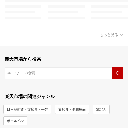
もっと見る
楽天市場から検索
楽天市場の関連ジャンル
日用品雑貨・文房具・手芸
文房具・事務用品
筆記具
ボールペン