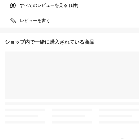
すべてのレビューを見る (
件)
1
レビューを書く
ショップ内で一緒に購入されている商品