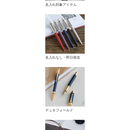
名入れ対象アイテム
名入れなし・即日発送
デュオフォールド