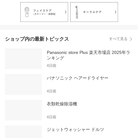
ショップ内の最新トピックス
すべて見る
Panasonic store Plus 楽天市場店 2025年ラ
ンキング
4日前
パナソニック ヘアードライヤー
4日前
衣類乾燥除湿機
4日前
ジェットウォッシャー ドルツ