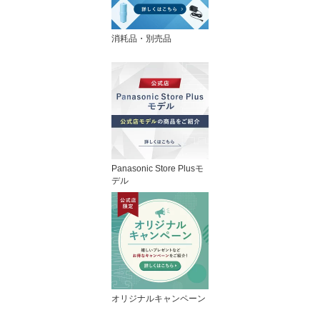
消耗品・別売品
Panasonic Store Plusモ
デル
オリジナルキャンペーン