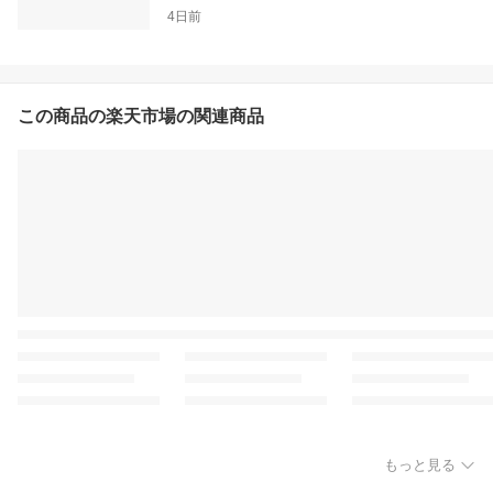
4日前
この商品の楽天市場の関連商品
もっと見る