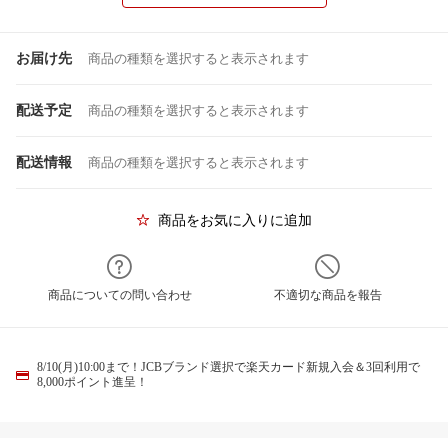
お届け先
商品の種類を選択すると表示されます
配送予定
商品の種類を選択すると表示されます
配送情報
商品の種類を選択すると表示されます
商品をお気に入りに追加
商品についての問い合わせ
不適切な商品を報告
8/10(月)10:00まで！JCBブランド選択で楽天カード新規入会＆3回利用で
8,000ポイント進呈！