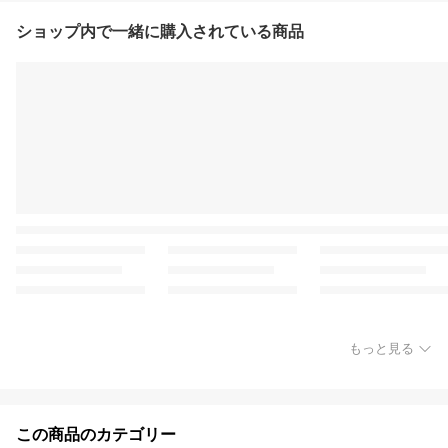
ショップ内で一緒に購入されている商品
もっと見る
この商品のカテゴリー