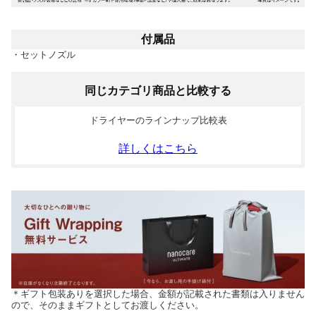
付属品
・セットノズル
同じカテゴリ商品と比較する
ドライヤーのラインナップ比較表
詳しくはこちら
＊ギフト包装ありを選択した場合、金額が記載された書類は入りません
ので、そのままギフトとしてお渡しください。