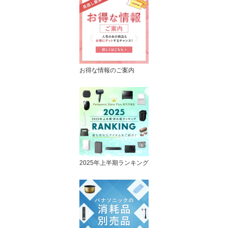
お得な情報のご案内
2025年上半期ランキング