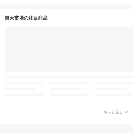
楽天市場の注目商品
もっと見る