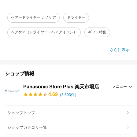
ヘアードライヤー ナノケア
ドライヤー
ヘアケア（ドライヤー・ヘアアイロン）
ギフト特集
さらに表示
ショップ情報
Panasonic Store Plus 楽天市場店
メニュー
4.69
（
3,503
件）
ショップトップ
ショップカテゴリ一覧