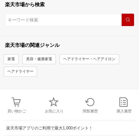
楽天市場から検索
楽天市場の関連ジャンル
家電
美容・健康家電
ヘアドライヤー・ヘアアイロン
ヘアドライヤー
買い物かご
お気に入り
閲覧履歴
購入履歴
楽天市場アプリのご利用で最大1,000ポイント！