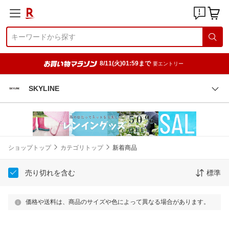
8/11(火)01:59まで
要エントリー
SKYLINE
ショップトップ
カテゴリトップ
新着商品
売り切れを含む
標準
価格や送料は、商品のサイズや色によって異なる場合があります。