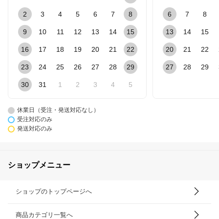
2
3
4
5
6
7
8
6
7
8
9
10
11
12
13
14
15
13
14
15
16
17
18
19
20
21
22
20
21
22
23
24
25
26
27
28
29
27
28
29
30
31
1
2
3
4
5
休業日（受注・発送対応なし）
受注対応のみ
発送対応のみ
ショップメニュー
ショップのトップページへ
商品カテゴリ一覧へ