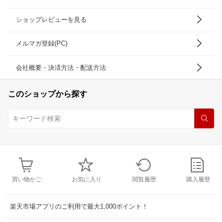
ショップレビューを見る
メルマガ登録(PC)
会社概要・決済方法・配送方法
このショップから探す
買い物かご
お気に入り
閲覧履歴
購入履歴
楽天市場アプリのご利用で最大1,000ポイント！