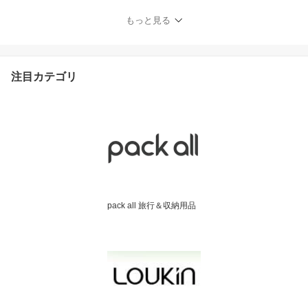
もっと見る
注目カテゴリ
pack all 旅行＆収納用品