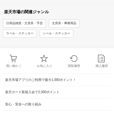
楽天市場の関連ジャンル
日用品雑貨・文房具・手芸
文房具・事務用品
ラベル・ステッカー
シール・ステッカー
買い物かご
お気に入り
閲覧履歴
購入履歴
楽天市場アプリのご利用で最大1,000ポイント！
楽天カード新規入会で2,000ポイント
安心・安全への取り組み