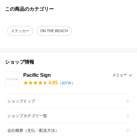
この商品のカテゴリー
ステッカー
ON THE BEACH
ショップ情報
Pacific Sign
メニュー
4.85
（
307
件）
ショップトップ
ショップカテゴリ一覧
会社概要（支払・配送方法）