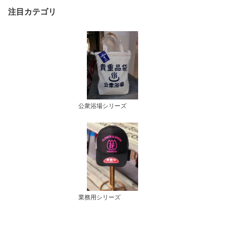
注目カテゴリ
公衆浴場シリーズ
業務用シリーズ