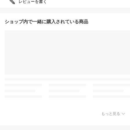
レビューを書く
ショップ内で一緒に購入されている商品
もっと見る