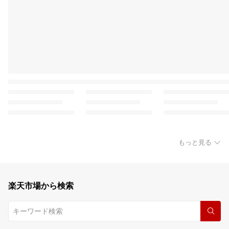
もっと見る
楽天市場から検索