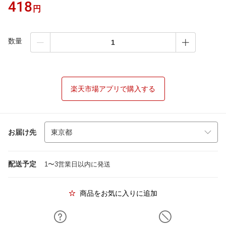
418
円
数量
楽天市場アプリで購入する
お届け先
配送予定
1〜3営業日以内に発送
商品をお気に入りに追加