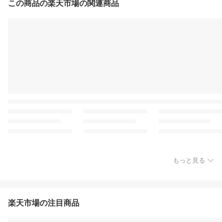
この商品の楽天市場の関連商品
もっと見る
楽天市場の注目商品