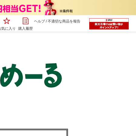
ヘルプ
/
不適切な商品を報告
お気に入り
購入履歴