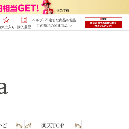
ヘルプ
/
不適切な商品を報告
この商品の関連商品
お気に入り
購入履歴