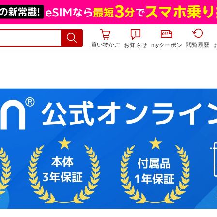
買い物かご
お知らせ
myクーポン
閲覧履歴