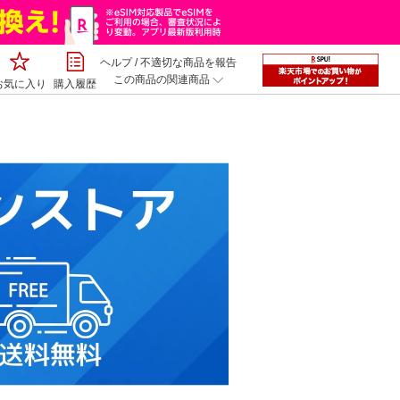
ヘルプ
/
不適切な商品を報告
この商品の関連商品
お気に入り
購入履歴