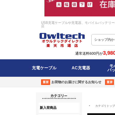
カテゴリトップ