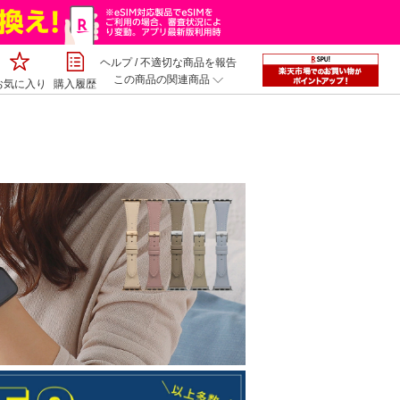
ヘルプ
/
不適切な商品を報告
この商品の関連商品
お気に入り
購入履歴