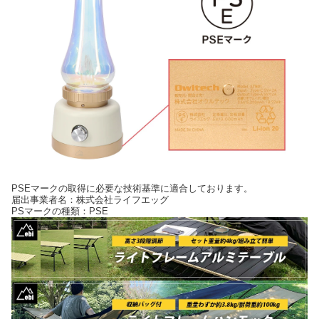
PSEマークの取得に必要な技術基準に適合しております。
届出事業者名：株式会社ライフエッグ
PSマークの種類：PSE