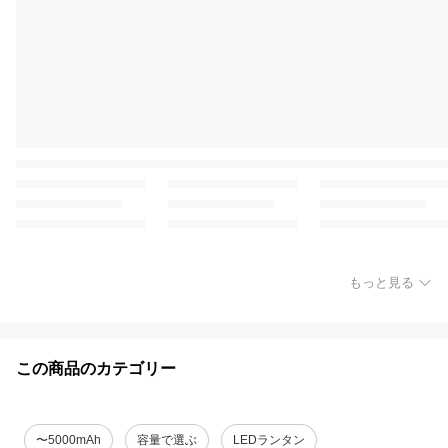
もっと見る
この商品のカテゴリー
〜5000mAh
容量で選ぶ
LEDランタン