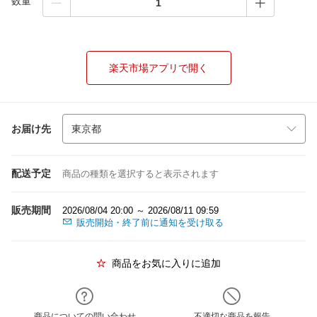
数量
楽天市場アプリで開く
お届け先
配送予定
商品の種類を選択すると表示されます
販売期間
2026/08/04 20:00 ～ 2026/08/11 09:59
販売開始・終了前に通知を受け取る
商品をお気に入りに追加
商品についての問い合わせ
不適切な商品を報告