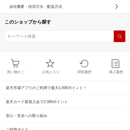
会社概要・決済方法・配送方法
このショップから探す
買い物かご
お気に入り
閲覧履歴
購入履歴
楽天市場アプリのご利用で最大1,000ポイント！
楽天カード新規入会で2,000ポイント
安心・安全への取り組み
ご利用ガイド