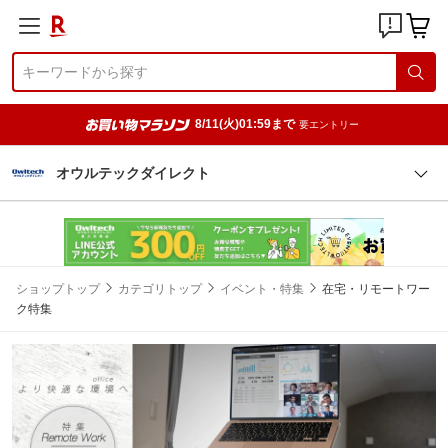
8/11(火)01:59まで
要エントリー
オウルテックダイレクト
ショップトップ
カテゴリトップ
イベント・特集
在宅・リモートワー
ク特集