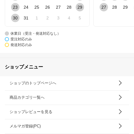
23
24
25
26
27
28
29
27
28
29
30
31
1
2
3
4
5
休業日（受注・発送対応なし）
受注対応のみ
発送対応のみ
ショップメニュー
ショップのトップページへ
商品カテゴリ一覧へ
ショップレビューを見る
メルマガ登録(PC)