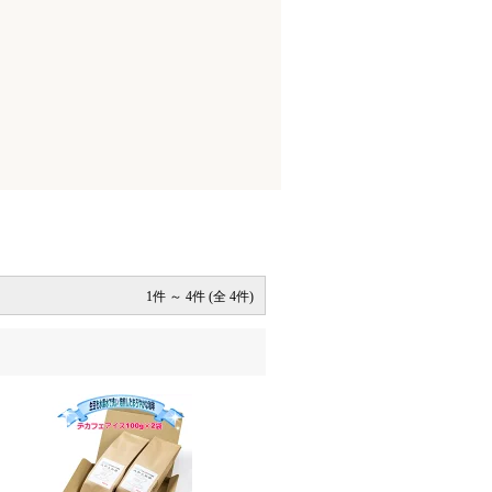
1件 ～ 4件 (全 4件)