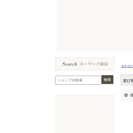
カテゴリ
並び