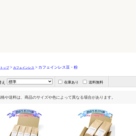
>
> カフェインレス豆・粉
トップ
カフェインレス
替え
在庫あり
送料無料
価格や送料は、商品のサイズや色によって異なる場合があります。