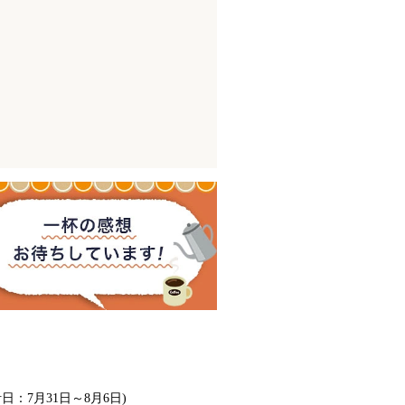
計日：7月31日～8月6日)