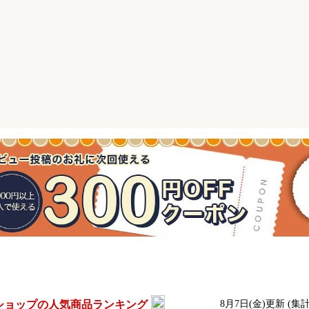
ショップの人気商品ランキング
8月7日(金)更新 (集