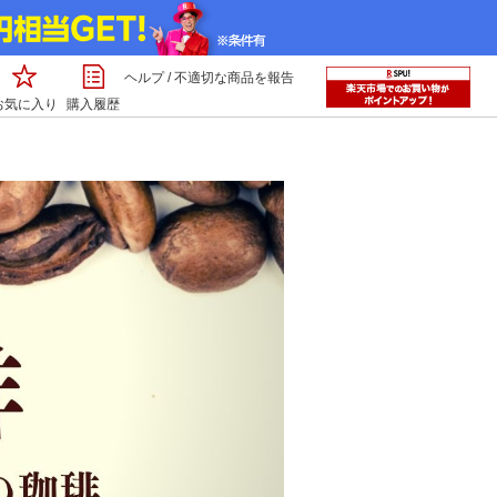
ヘルプ
/
不適切な商品を報告
お気に入り
購入履歴