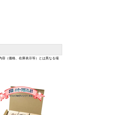
内容（価格、在庫表示等）とは異なる場