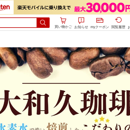
買い物かご
お知らせ
myクーポン
閲覧履歴