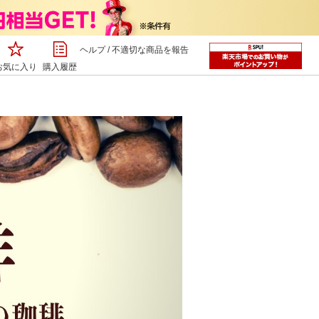
ヘルプ
/
不適切な商品を報告
お気に入り
購入履歴