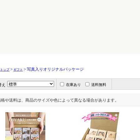
>
> 写真入りオリジナルパッケージ
トップ
ギフト
替え
在庫あり
送料無料
価格や送料は、商品のサイズや色によって異なる場合があります。