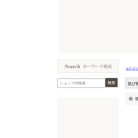
カテゴリ
並び