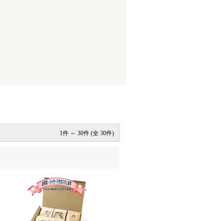
1件 ～ 30件 (全 30件)