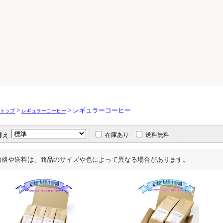
>
> レギュラーコーヒー
トップ
レギュラーコーヒー
替え
在庫あり
送料無料
価格や送料は、商品のサイズや色によって異なる場合があります。