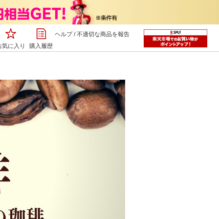
ヘルプ
/
不適切な商品を報告
お気に入り
購入履歴