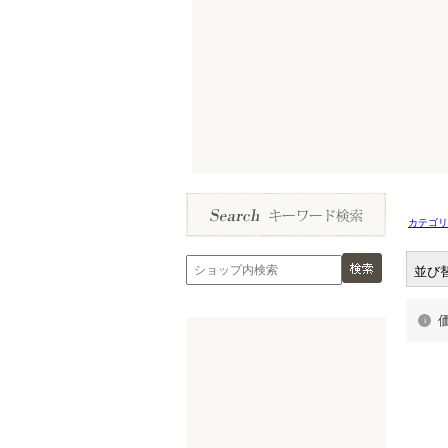
カテゴリ
並び