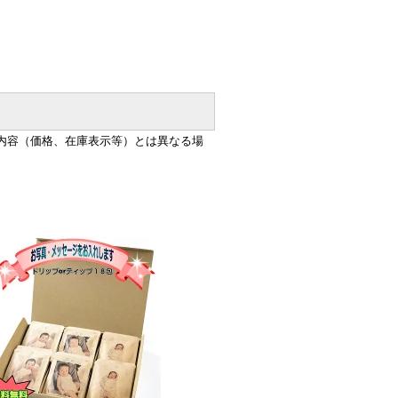
内容（価格、在庫表示等）とは異なる場