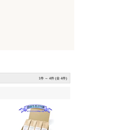
1件 ～ 4件 (全 4件)