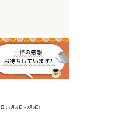
計日：7月31日～8月6日)