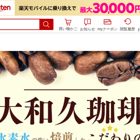
買い物かご
お知らせ
myクーポン
閲覧履歴