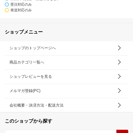
受注対応のみ
発送対応のみ
ショップメニュー
ショップのトップページへ
商品カテゴリ一覧へ
ショップレビューを見る
メルマガ登録(PC)
会社概要・決済方法・配送方法
このショップから探す