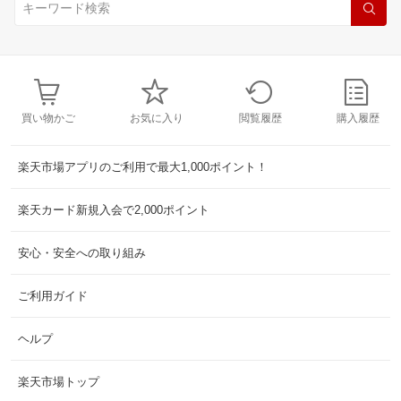
買い物かご
お気に入り
閲覧履歴
購入履歴
楽天市場アプリのご利用で最大1,000ポイント！
楽天カード新規入会で2,000ポイント
安心・安全への取り組み
ご利用ガイド
ヘルプ
楽天市場トップ