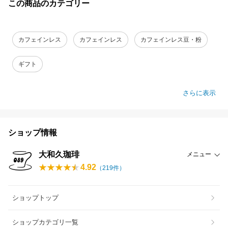
この商品のカテゴリー
カフェインレス
カフェインレス
カフェインレス豆・粉
ギフト
さらに表示
ショップ情報
大和久珈琲
メニュー
4.92
（
219
件）
ショップトップ
ショップカテゴリ一覧