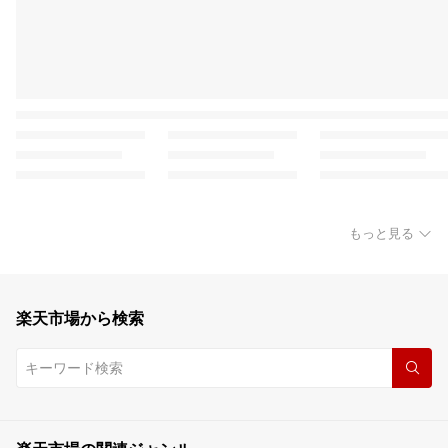
もっと見る
楽天市場から検索