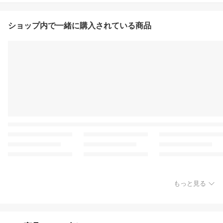
ショップ内で一緒に購入されている商品
もっと見る