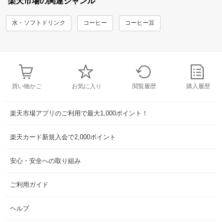
楽天市場の関連ジャンル
水・ソフトドリンク
コーヒー
コーヒー豆
買い物かご
お気に入り
閲覧履歴
購入履歴
楽天市場アプリのご利用で最大1,000ポイント！
楽天カード新規入会で2,000ポイント
安心・安全への取り組み
ご利用ガイド
ヘルプ