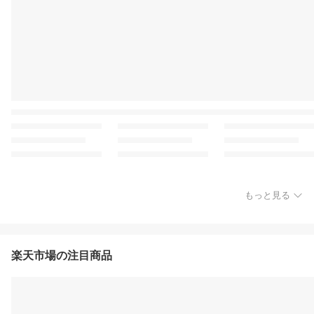
もっと見る
楽天市場の注目商品