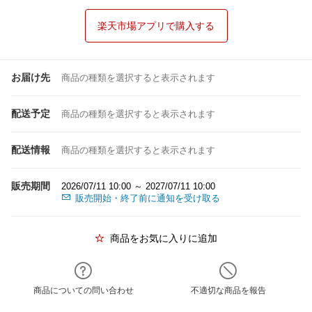
楽天市場アプリで購入する
お届け先
商品の種類を選択すると表示されます
配送予定
商品の種類を選択すると表示されます
配送情報
商品の種類を選択すると表示されます
販売期間
2026/07/11 10:00 ～ 2027/07/11 10:00
販売開始・終了前に通知を受け取る
商品をお気に入りに追加
商品についての問い合わせ
不適切な商品を報告