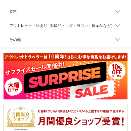
飲料
アウトレット・訳あり（B級品・キズ・ヨゴレ・展示品など）
その他