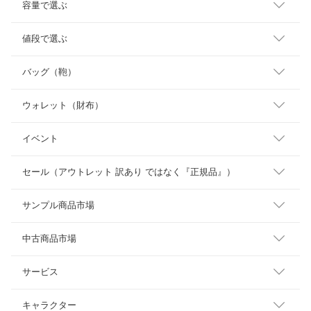
容量で選ぶ
値段で選ぶ
バッグ（鞄）
ウォレット（財布）
イベント
セール（アウトレット 訳あり ではなく『正規品』）
サンプル商品市場
中古商品市場
サービス
キャラクター