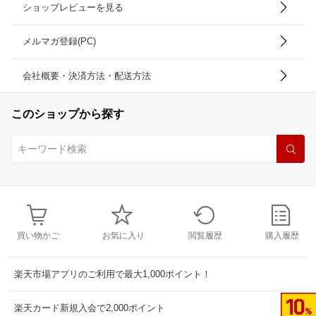
ショップレビューを見る
メルマガ登録(PC)
会社概要・決済方法・配送方法
このショップから探す
買い物かご
お気に入り
閲覧履歴
購入履歴
楽天市場アプリのご利用で最大1,000ポイント！
楽天カード新規入会で2,000ポイント