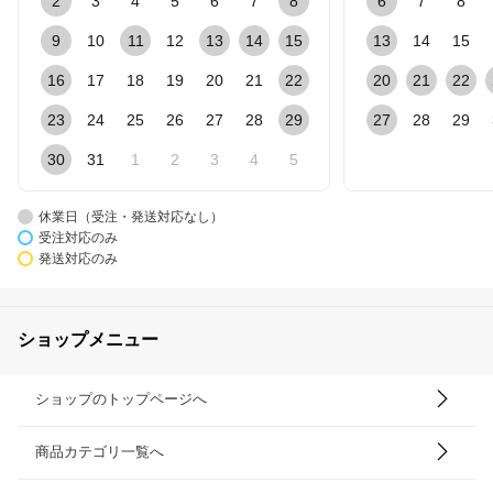
2
3
4
5
6
7
8
6
7
8
9
10
11
12
13
14
15
13
14
15
16
17
18
19
20
21
22
20
21
22
23
24
25
26
27
28
29
27
28
29
30
31
1
2
3
4
5
休業日（受注・発送対応なし）
受注対応のみ
発送対応のみ
ショップメニュー
ショップのトップページへ
商品カテゴリ一覧へ