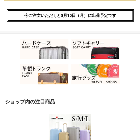
ショップ内の注目商品