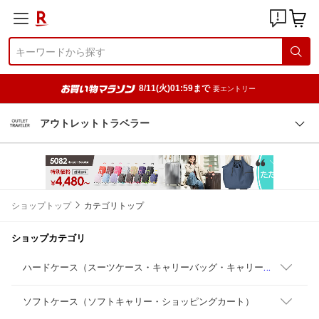
8/11(火)01:59まで
要エントリー
アウトレットトラベラー
ショップトップ
カテゴリトップ
ショップカテゴリ
ハ
ードケース（スーツケース・キャリーバッグ・キャリーケース）
ソフトケース（ソフトキャリー・ショッピングカート）