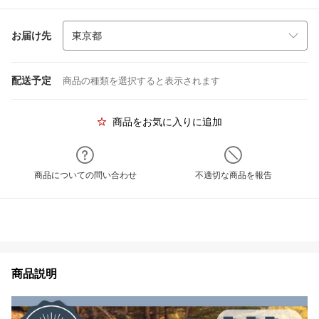
お届け先
配送予定
商品の種類を選択すると表示されます
商品をお気に入りに追加
商品についての問い合わせ
不適切な商品を報告
商品説明