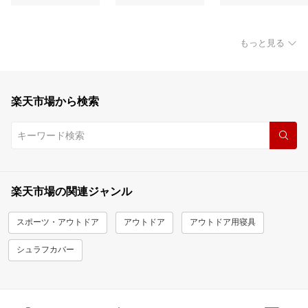
もっと見る
楽天市場から検索
楽天市場の関連ジャンル
スポーツ・アウトドア
アウトドア
アウトドア用寝具
シュラフカバー