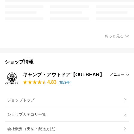
もっと見る
ショップ情報
キャンプ・アウトドア【OUTBEAR】
メニュー
4.83
（
953
件）
ショップトップ
ショップカテゴリ一覧
会社概要（支払・配送方法）