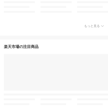
もっと見る
楽天市場の注目商品