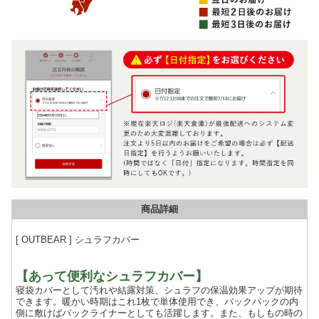
商品詳細
[ OUTBEAR ] シュラフカバー
【あって便利なシュラフカバー】
寝袋カバーとして汚れや結露対策、シュラフの保温効果アップが期待
できます。暖かい時期はこれ1枚で単体使用でき、バックパックの内
側に敷けばパックライナーとしても活躍します。また、もしもの時の