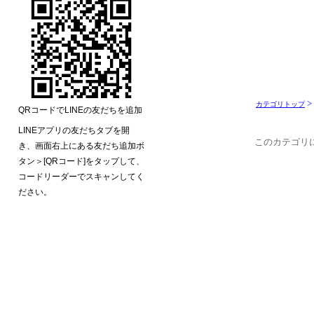
>
カテゴリトップ
このカテゴリ