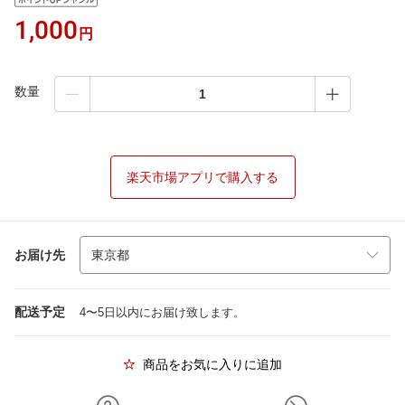
1,000
円
数量
楽天市場アプリで購入する
お届け先
配送予定
4〜5日以内にお届け致します。
商品をお気に入りに追加