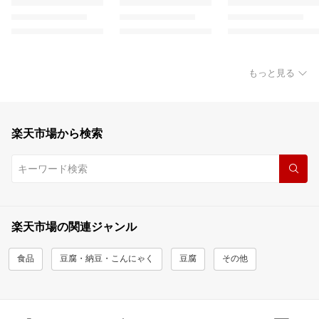
もっと見る
楽天市場から検索
楽天市場の関連ジャンル
食品
豆腐・納豆・こんにゃく
豆腐
その他