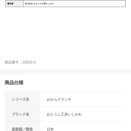
商品番号：25023-3
商品仕様
シリーズ名
おからクランチ
ブランド名
おとうふ工房いしかわ
原産国／製造
日本