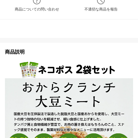
商品についての問い合わせ
不適切な商品を報告
商品説明