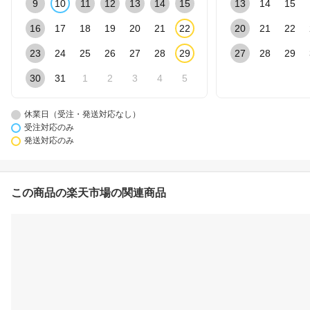
9
10
11
12
13
14
15
13
14
15
16
17
18
19
20
21
22
20
21
22
23
24
25
26
27
28
29
27
28
29
30
31
1
2
3
4
5
休業日（受注・発送対応なし）
受注対応のみ
発送対応のみ
この商品の楽天市場の関連商品