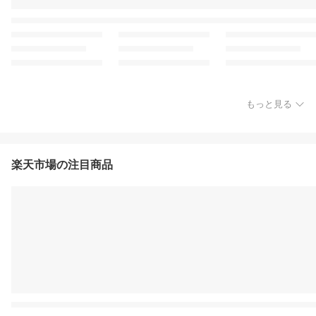
もっと見る
楽天市場の注目商品