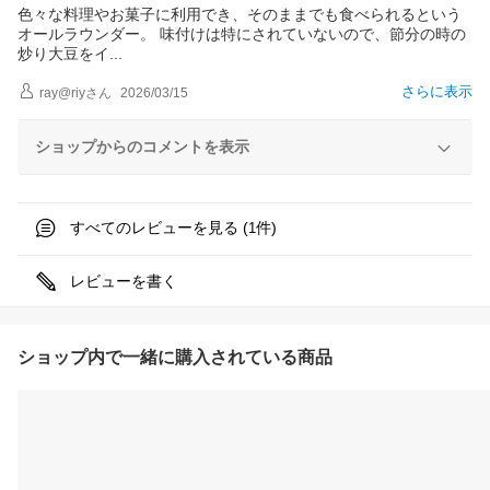
色々な料理やお菓子に利用でき、そのままでも食べられるという
オールラウンダー。 味付けは特にされていないので、節分の時の
炒り大豆を
イ
さらに表示
ray@riy
さん
2026/03/15
ショップからのコメントを表示
すべてのレビューを見る (
件)
1
レビューを書く
ショップ内で一緒に購入されている商品