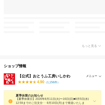
もっと見る
ショップ情報
【公式】おとうふ工房いしかわ
メニュー
4.90
（
1,156
件）
夏季休業のお知らせ
【夏季休業日】2026年8月11日(火)〜16日(日)■8月5日(水)
12:59までのご注文分･･･8月10日(月)まで発送いたしま