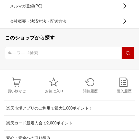
メルマガ登録(PC)
会社概要・決済方法・配送方法
このショップから探す
買い物かご
お気に入り
閲覧履歴
購入履歴
楽天市場アプリのご利用で最大1,000ポイント！
楽天カード新規入会で2,000ポイント
安心・安全への取り組み