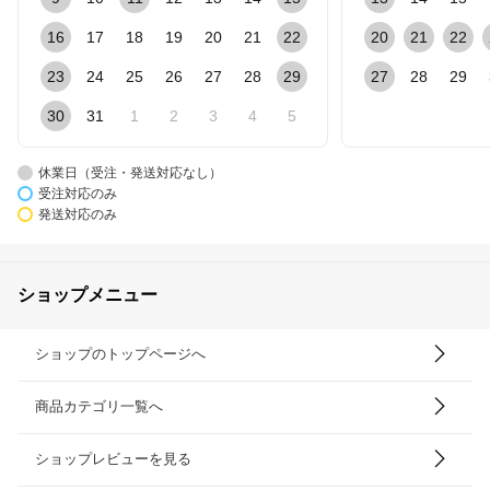
16
17
18
19
20
21
22
20
21
22
23
24
25
26
27
28
29
27
28
29
30
31
1
2
3
4
5
休業日（受注・発送対応なし）
受注対応のみ
発送対応のみ
ショップメニュー
ショップのトップページへ
商品カテゴリ一覧へ
ショップレビューを見る