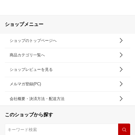
ショップメニュー
ショップのトップページへ
商品カテゴリ一覧へ
ショップレビューを見る
メルマガ登録(PC)
会社概要・決済方法・配送方法
このショップから探す