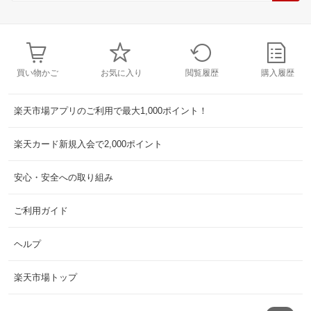
買い物かご
お気に入り
閲覧履歴
購入履歴
楽天市場アプリのご利用で最大1,000ポイント！
楽天カード新規入会で2,000ポイント
安心・安全への取り組み
ご利用ガイド
ヘルプ
楽天市場トップ