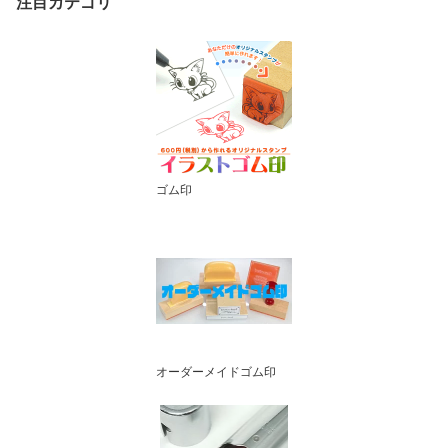
注目カテゴリ
ゴム印
オーダーメイドゴム印