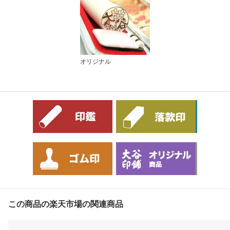
オリジナル
この商品の楽天市場の関連商品