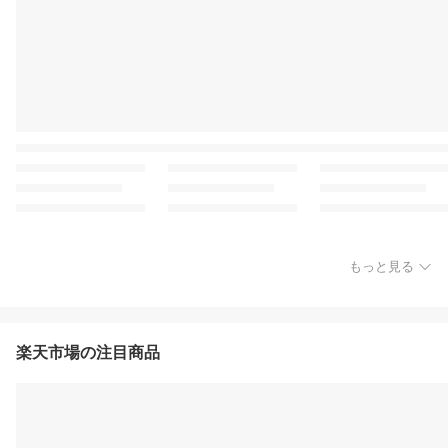
もっと見る
楽天市場の注目商品