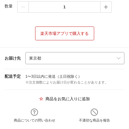
数量
楽天市場アプリで購入する
お届け先
配送予定
1〜3日以内に発送（土日祝除く）
※注文個数によりお届け日が変わることがあります。
商品をお気に入りに追加
商品についての問い合わせ
不適切な商品を報告