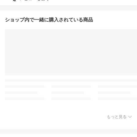
ショップ内で一緒に購入されている商品
もっと見る