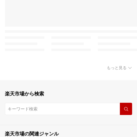
もっと見る
楽天市場から検索
楽天市場の関連ジャンル