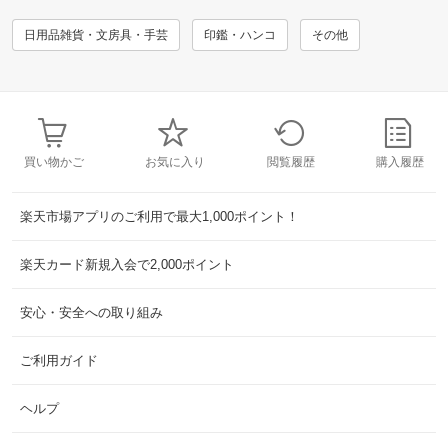
日用品雑貨・文房具・手芸
印鑑・ハンコ
その他
買い物かご
お気に入り
閲覧履歴
購入履歴
楽天市場アプリのご利用で最大1,000ポイント！
楽天カード新規入会で2,000ポイント
安心・安全への取り組み
ご利用ガイド
ヘルプ