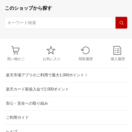
このショップから探す
買い物かご
お気に入り
閲覧履歴
購入履歴
楽天市場アプリのご利用で最大1,000ポイント！
楽天カード新規入会で2,000ポイント
安心・安全への取り組み
ご利用ガイド
ヘルプ