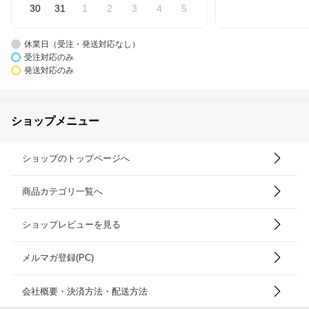
30
31
1
2
3
4
5
休業日（受注・発送対応なし）
受注対応のみ
発送対応のみ
ショップメニュー
ショップのトップページへ
商品カテゴリ一覧へ
ショップレビューを見る
メルマガ登録(PC)
会社概要・決済方法・配送方法