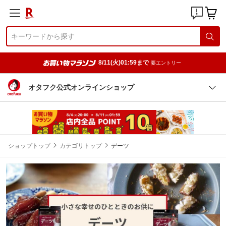
8/11(火)01:59まで
要エントリー
オタフク公式オンラインショップ
ショップトップ
カテゴリトップ
デーツ