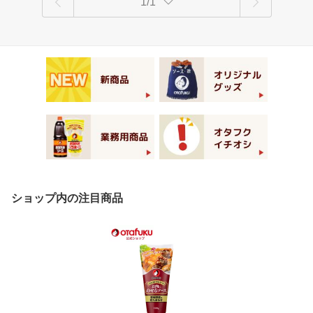
1/1
ショップ内の注目商品