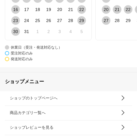
16
17
18
19
20
21
22
20
21
22
23
24
25
26
27
28
29
27
28
29
30
31
1
2
3
4
5
休業日（受注・発送対応なし）
受注対応のみ
発送対応のみ
ショップメニュー
ショップのトップページへ
商品カテゴリ一覧へ
ショップレビューを見る