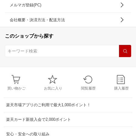
メルマガ登録(PC)
会社概要・決済方法・配送方法
このショップから探す
買い物かご
お気に入り
閲覧履歴
購入履歴
楽天市場アプリのご利用で最大1,000ポイント！
楽天カード新規入会で2,000ポイント
安心・安全への取り組み