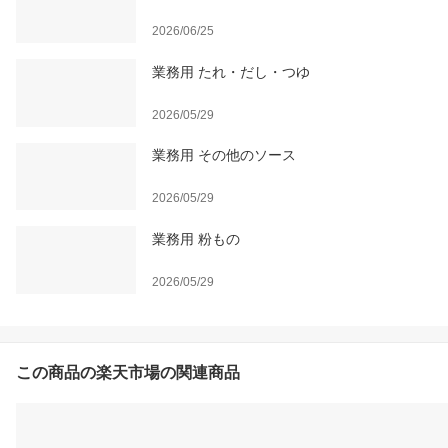
2026/06/25
業務用 たれ・だし・つゆ
2026/05/29
業務用 その他のソース
2026/05/29
業務用 粉もの
2026/05/29
この商品の楽天市場の関連商品