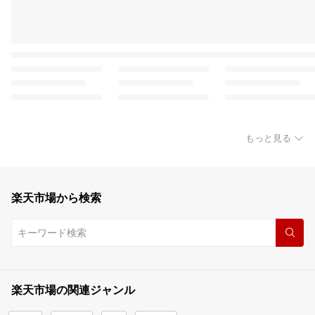
もっと見る
楽天市場から検索
楽天市場の関連ジャンル