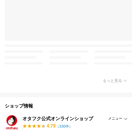
もっと見る
ショップ情報
オタフク公式オンラインショップ
メニュー
4.79
（
330
件）