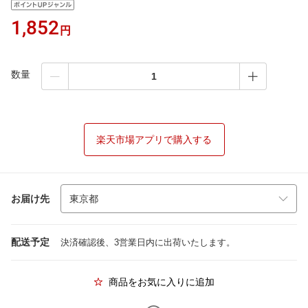
1,852
円
数量
楽天市場アプリで購入する
お届け先
配送予定
決済確認後、3営業日内に出荷いたします。
商品をお気に入りに追加