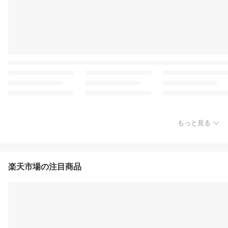
もっと見る
楽天市場の注目商品