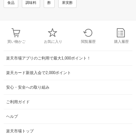
食品
調味料
酢
果実酢
買い物かご
お気に入り
閲覧履歴
購入履歴
楽天市場アプリのご利用で最大1,000ポイント！
楽天カード新規入会で2,000ポイント
安心・安全への取り組み
ご利用ガイド
ヘルプ
楽天市場トップ