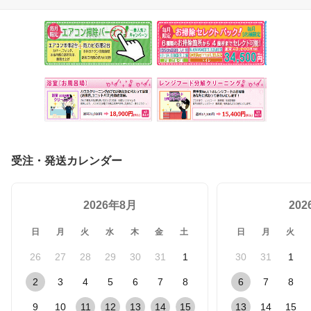
受注・発送カレンダー
2026年8月
20
日
月
火
水
木
金
土
日
月
火
26
27
28
29
30
31
1
30
31
1
2
3
4
5
6
7
8
6
7
8
9
10
11
12
13
14
15
13
14
15