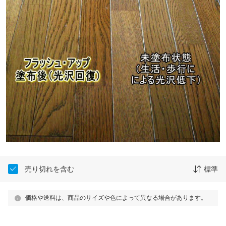
売り切れを含む
標準
価格や送料は、商品のサイズや色によって異なる場合があります。