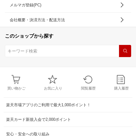
メルマガ登録(PC)
会社概要・決済方法・配送方法
このショップから探す
買い物かご
お気に入り
閲覧履歴
購入履歴
楽天市場アプリのご利用で最大1,000ポイント！
楽天カード新規入会で2,000ポイント
安心・安全への取り組み