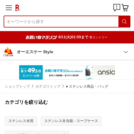
8/11(火)01:59まで
要エントリー
オーエスケー Style
ショップトップ
カテゴリトップ
● ステンレス商品・バッグ
カテゴリを絞り込む
ステンレス水筒
ステンレス弁当箱・スープケース