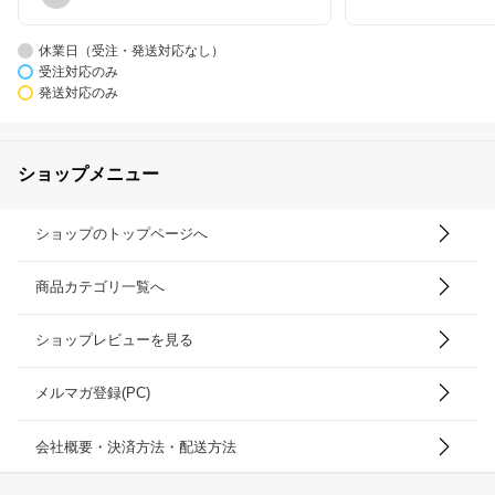
休業日（受注・発送対応なし）
受注対応のみ
発送対応のみ
ショップメニュー
ショップのトップページへ
商品カテゴリ一覧へ
ショップレビューを見る
メルマガ登録(PC)
会社概要・決済方法・配送方法