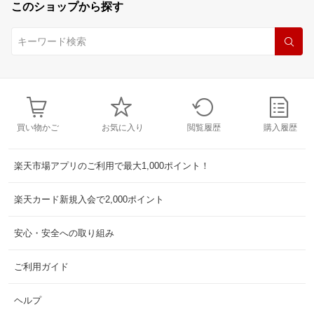
このショップから探す
買い物かご
お気に入り
閲覧履歴
購入履歴
楽天市場アプリのご利用で最大1,000ポイント！
楽天カード新規入会で2,000ポイント
安心・安全への取り組み
ご利用ガイド
ヘルプ