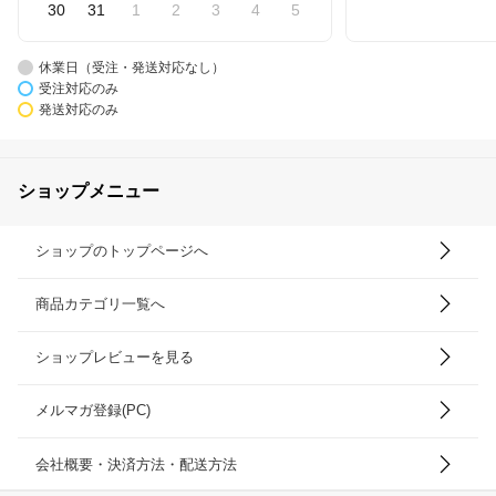
30
31
1
2
3
4
5
休業日（受注・発送対応なし）
受注対応のみ
発送対応のみ
ショップメニュー
ショップのトップページへ
商品カテゴリ一覧へ
ショップレビューを見る
メルマガ登録(PC)
会社概要・決済方法・配送方法