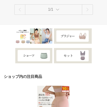
1/1
ショップ内の注目商品