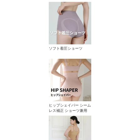
ソフト着圧ショーツ
ヒップシェイパー シーム
レス補正 ショーツ兼用