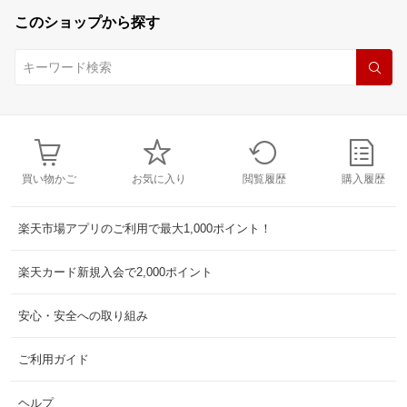
このショップから探す
買い物かご
お気に入り
閲覧履歴
購入履歴
楽天市場アプリのご利用で最大1,000ポイント！
楽天カード新規入会で2,000ポイント
安心・安全への取り組み
ご利用ガイド
ヘルプ