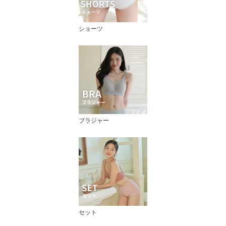
ショーツ
ブラジャー
セット