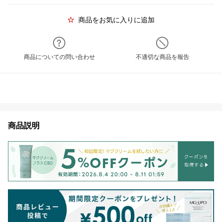
商品をお気に入りに追加
商品についての問い合わせ
不適切な商品を報告
商品説明