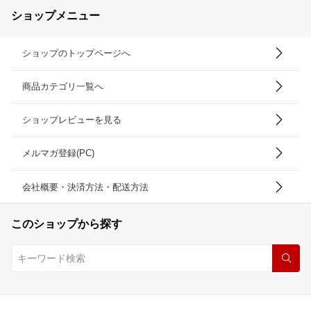
ショップメニュー
ショップのトップページへ
商品カテゴリ一覧へ
ショップレビューを見る
メルマガ登録(PC)
会社概要・決済方法・配送方法
このショップから探す