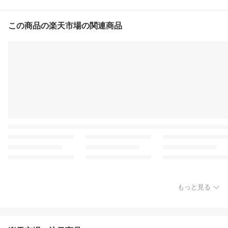
この商品の楽天市場の関連商品
もっと見る