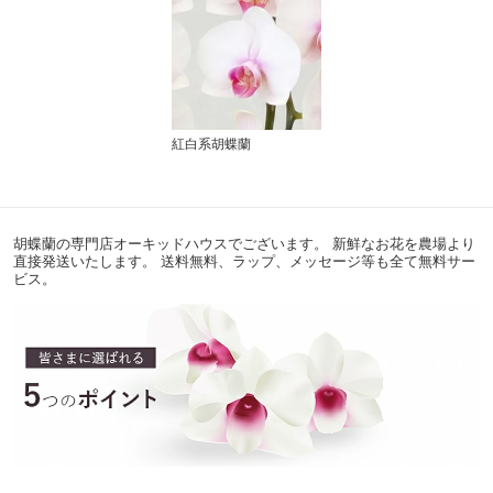
紅白系胡蝶蘭
胡蝶蘭の専門店オーキッドハウスでございます。 新鮮なお花を農場より
直接発送いたします。 送料無料、ラップ、メッセージ等も全て無料サー
ビス。