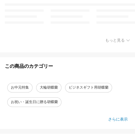
もっと見る
この商品のカテゴリー
お中元特集
大輪胡蝶蘭
ビジネスギフト用胡蝶蘭
お祝い・誕生日に贈る胡蝶蘭
さらに表示