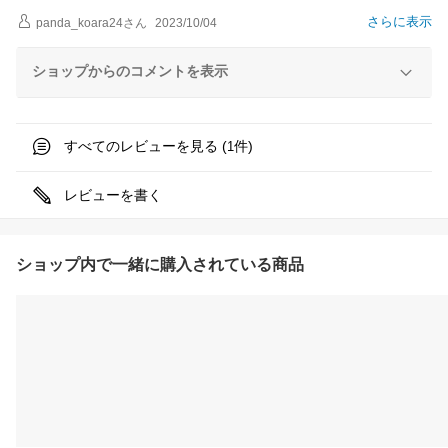
さらに表示
panda_koara24
さん
2023/10/04
ショップからのコメントを表示
すべてのレビューを見る (
件)
1
レビューを書く
ショップ内で一緒に購入されている商品