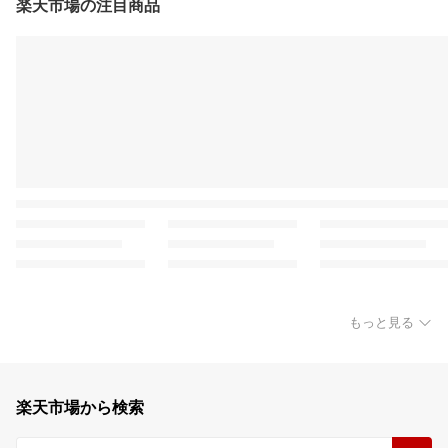
楽天市場の注目商品
もっと見る
楽天市場から検索