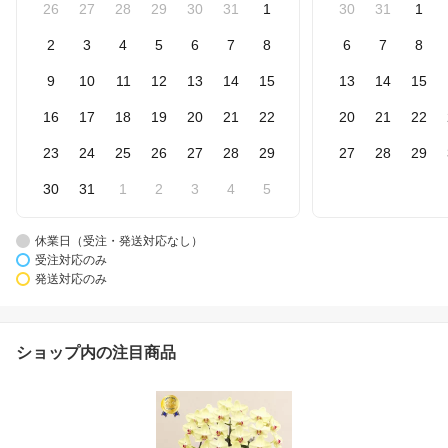
26
27
28
29
30
31
1
30
31
1
2
3
4
5
6
7
8
6
7
8
9
10
11
12
13
14
15
13
14
15
16
17
18
19
20
21
22
20
21
22
23
24
25
26
27
28
29
27
28
29
30
31
1
2
3
4
5
休業日（受注・発送対応なし）
受注対応のみ
発送対応のみ
ショップ内の注目商品