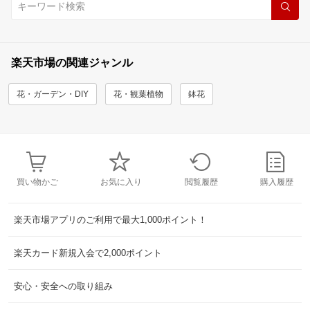
楽天市場の関連ジャンル
花・ガーデン・DIY
花・観葉植物
鉢花
買い物かご
お気に入り
閲覧履歴
購入履歴
楽天市場アプリのご利用で最大1,000ポイント！
楽天カード新規入会で2,000ポイント
安心・安全への取り組み