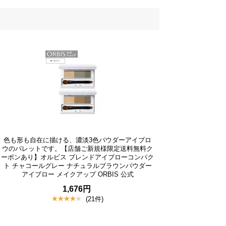
色も形も自在に描ける、濃淡3色パウダーアイブロ
ウのパレットです。【店舗ご新規様限定送料無料ク
ーポンあり】オルビス ブレンドアイブローコンパク
ト チャコールグレー ナチュラルブラウンパウダー
アイブロー メイクアップ ORBIS 公式
1,676円
(21件)