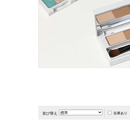
アクアフォース
アクアニスト
並び替え
在庫あり