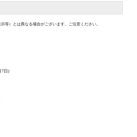
表示等）とは異なる場合がございます。ご注意ください。
7日)