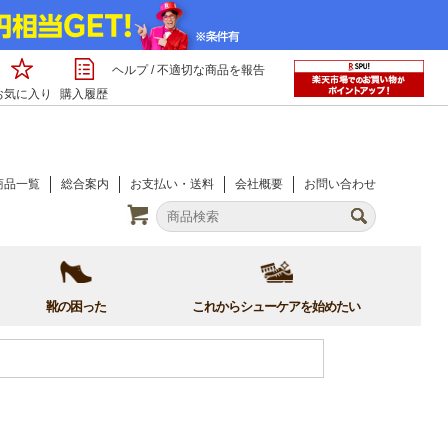
ヘルプ
/
不適切な商品を報告
お気に入り
購入履歴
商品一覧
総合案内
お支払い・送料
会社概要
お問い合わせ
靴の困った
これからシューケアを始めたい