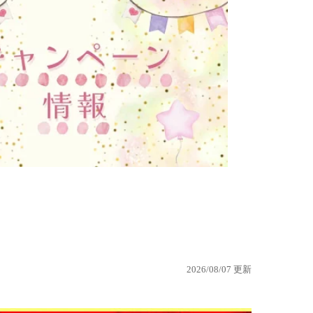
2026/08/07 更新