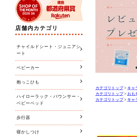
カテゴリトップ
>
キャ
カテゴリトップ
>
おも
カテゴリトップ
>
キャ