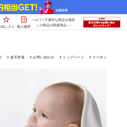
ヘルプ
/
不適切な商品を報告
この商品の関連商品
お気に入り
購入履歴