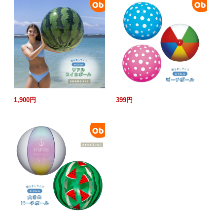
1,900円
399円