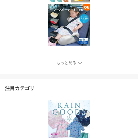
もっと見る
注目カテゴリ