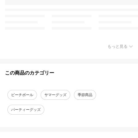
もっと見る
この商品のカテゴリー
ビーチボール
サマーグッズ
季節商品
パーティーグッズ