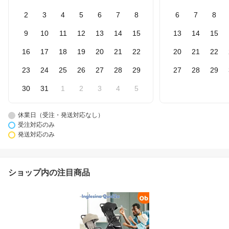
2
3
4
5
6
7
8
6
7
8
9
10
11
12
13
14
15
13
14
15
16
17
18
19
20
21
22
20
21
22
23
24
25
26
27
28
29
27
28
29
30
31
1
2
3
4
5
休業日（受注・発送対応なし）
受注対応のみ
発送対応のみ
ショップ内の注目商品