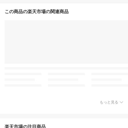
この商品の楽天市場の関連商品
もっと見る
楽天市場の注目商品