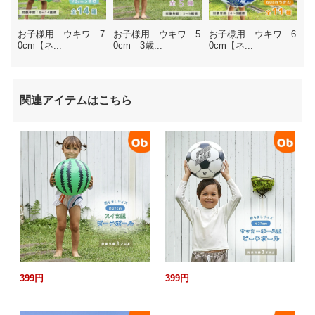
お子様用 ウキワ 7
お子様用 ウキワ 5
お子様用 ウキワ 6
0cm【ネ...
0cm 3歳...
0cm【ネ...
関連アイテムはこちら
399円
399円