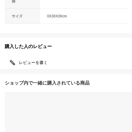
国
サイズ
0X30X30cm
購入した人のレビュー
レビューを書く
ショップ内で一緒に購入されている商品