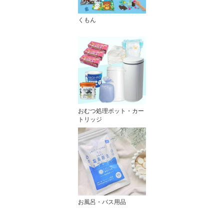
くもん
おむつ処理ポット・カー
トリッジ
お風呂・バス用品