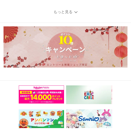
もっと見る