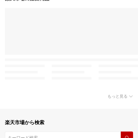
もっと見る
楽天市場から検索