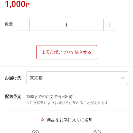
1,000
円
数量
楽天市場アプリで購入する
お届け先
配送予定
13時までの注文で当日出荷
※注文個数によりお届け日が変わることがあります。
商品をお気に入りに追加