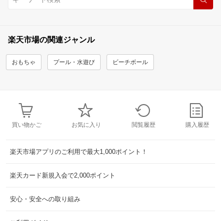
楽天市場の関連ジャンル
おもちゃ
プール・水遊び
ビーチボール
買い物かご
お気に入り
閲覧履歴
購入履歴
楽天市場アプリのご利用で最大1,000ポイント！
楽天カード新規入会で2,000ポイント
安心・安全への取り組み