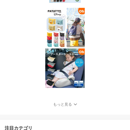
もっと見る
注目カテゴリ