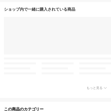
ショップ内で一緒に購入されている商品
もっと見る
この商品のカテゴリー