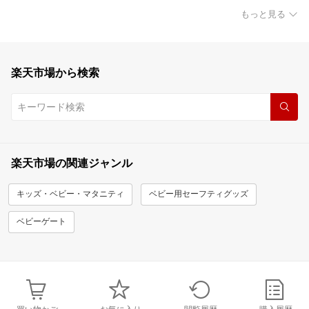
もっと見る
楽天市場から検索
楽天市場の関連ジャンル
キッズ・ベビー・マタニティ
ベビー用セーフティグッズ
ベビーゲート