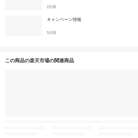
2日前
キャンペーン情報
5日前
この商品の楽天市場の関連商品