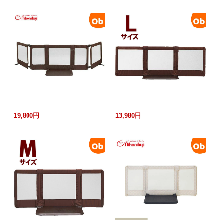
19,800円
13,980円