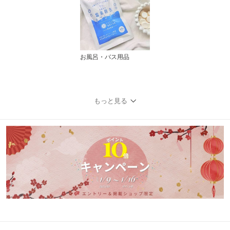
お風呂・バス用品
もっと見る