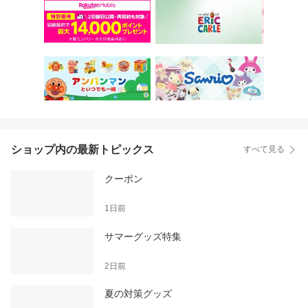
ショップ内の最新トピックス
すべて見る
クーポン
1日前
サマーグッズ特集
2日前
夏の対策グッズ