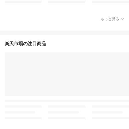
もっと見る
楽天市場の注目商品