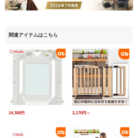
関連アイテムはこちら
14,300円
2,170円～