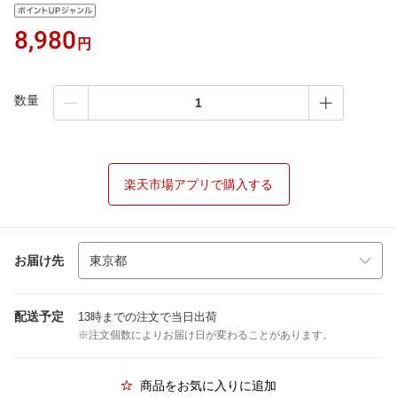
8,980
円
数量
楽天市場アプリで購入する
お届け先
配送予定
13時までの注文で当日出荷
※注文個数によりお届け日が変わることがあります。
商品をお気に入りに追加