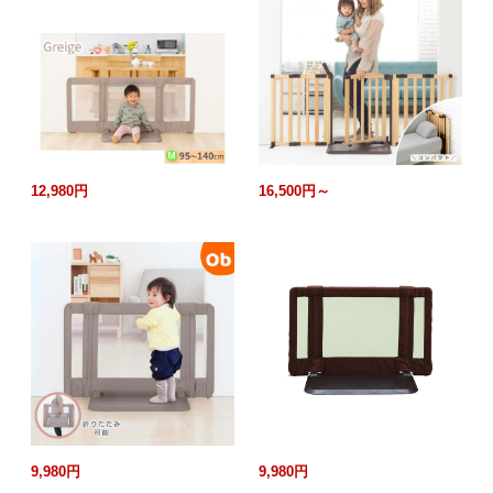
12,980円
16,500円～
9,980円
9,980円