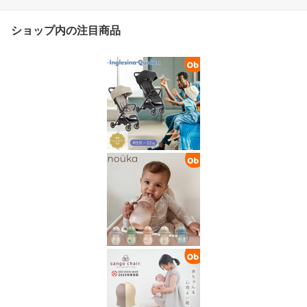
ショップ内の注目商品