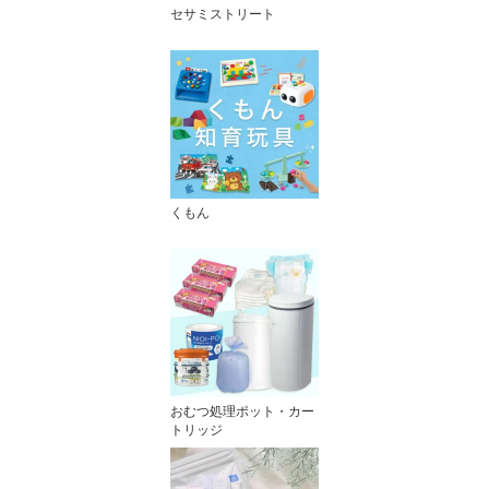
セサミストリート
くもん
おむつ処理ポット・カー
トリッジ