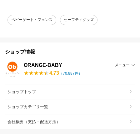
ベビーゲート・フェンス
セーフティグッズ
ショップ情報
ORANGE-BABY
メニュー
4.73
（
70,887
件）
ショップトップ
ショップカテゴリ一覧
会社概要（支払・配送方法）