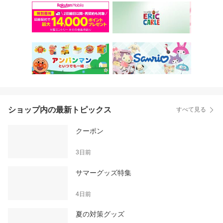
ショップ内の最新トピックス
すべて見る
クーポン
3日前
サマーグッズ特集
4日前
夏の対策グッズ