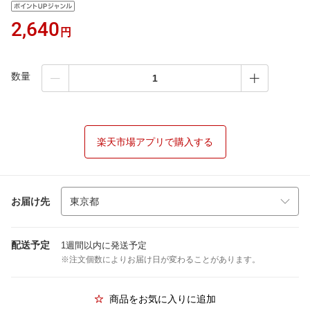
2,640
円
数量
楽天市場アプリで購入する
お届け先
配送予定
1週間以内に発送予定
※注文個数によりお届け日が変わることがあります。
商品をお気に入りに追加