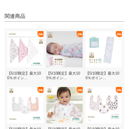
関連商品
【5/10限定】最大10
【5/10限定】最大10
【5/10限定】最大10
0％ポイン...
0％ポイン...
0％ポイン...