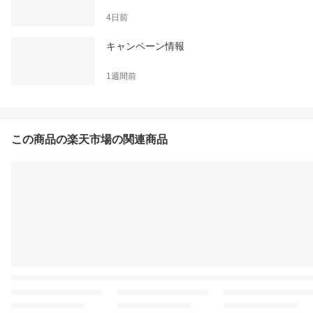
4日前
キャンペーン情報
1週間前
この商品の楽天市場の関連商品