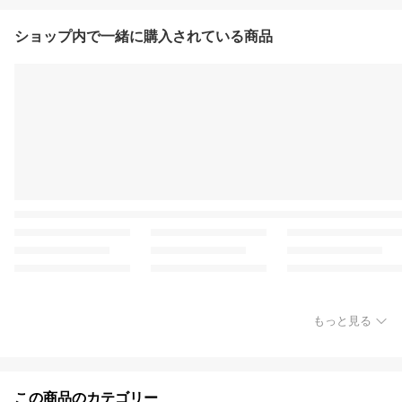
ショップ内で一緒に購入されている商品
もっと見る
この商品のカテゴリー