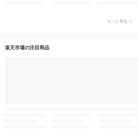
もっと見る
楽天市場の注目商品