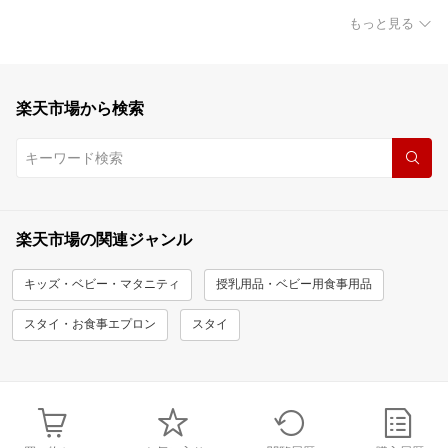
もっと見る
楽天市場から検索
楽天市場の関連ジャンル
キッズ・ベビー・マタニティ
授乳用品・ベビー用食事用品
スタイ・お食事エプロン
スタイ