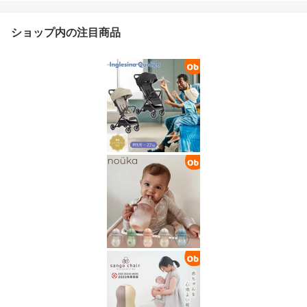
ショップ内の注目商品