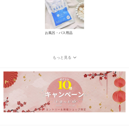
お風呂・バス用品
もっと見る