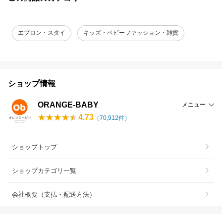
エプロン・スタイ
キッズ・ベビーファッション・雑貨
ショップ情報
ORANGE-BABY
メニュー
4.73
（
70,912
件）
ショップトップ
ショップカテゴリ一覧
会社概要（支払・配送方法）