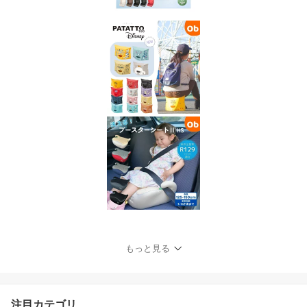
もっと見る
注目カテゴリ