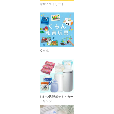
セサミストリート
くもん
おむつ処理ポット・カー
トリッジ