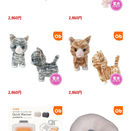
2,860円
2,860円
2,860円
2,860円