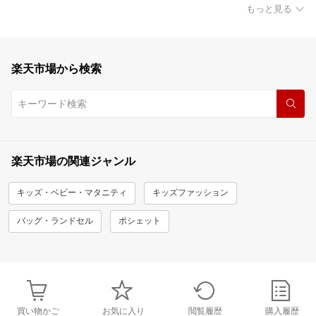
もっと見る
楽天市場から検索
楽天市場の関連ジャンル
キッズ・ベビー・マタニティ
キッズファッション
バッグ・ランドセル
ポシェット
買い物かご
お気に入り
閲覧履歴
購入履歴