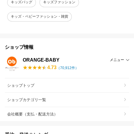
キッズバッグ
キッズファッション
キッズ・ベビーファッション・雑貨
ショップ情報
ORANGE-BABY
メニュー
4.73
（
70,912
件）
ショップトップ
ショップカテゴリ一覧
会社概要（支払・配送方法）