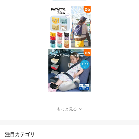
もっと見る
注目カテゴリ