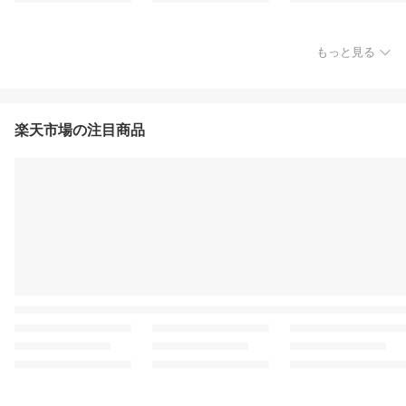
もっと見る
楽天市場の注目商品