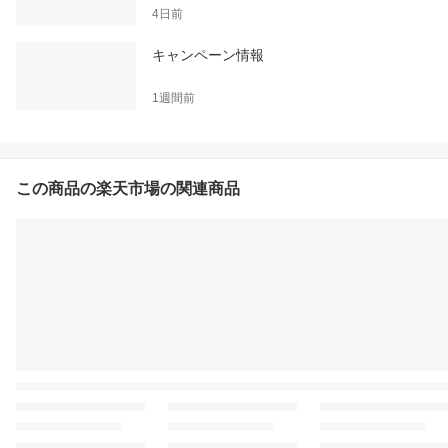
4日前
キャンペーン情報
1週間前
この商品の楽天市場の関連商品