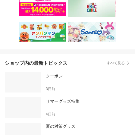
ショップ内の最新トピックス
すべて見る
クーポン
3日前
サマーグッズ特集
4日前
夏の対策グッズ