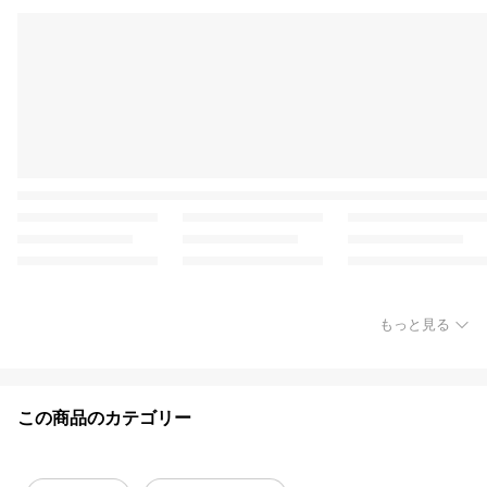
もっと見る
この商品のカテゴリー