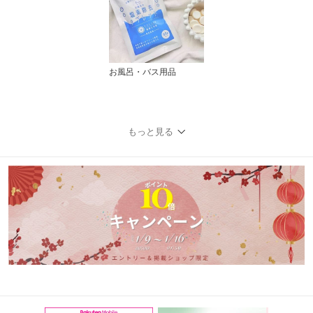
お風呂・バス用品
もっと見る