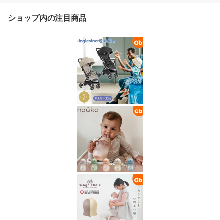
ショップ内の注目商品