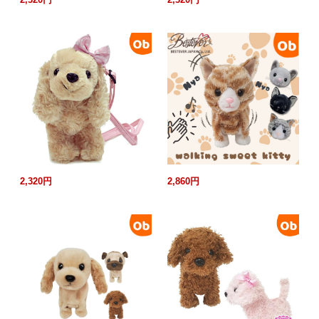
2,320円
2,860円