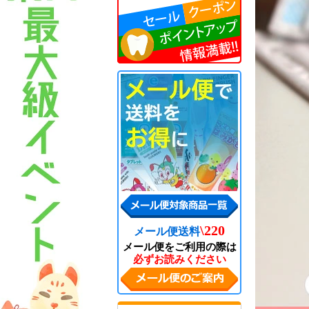
\220
メール便送料
メール便をご利用の際は
必ずお読みください