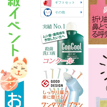
ギフトセット
その他