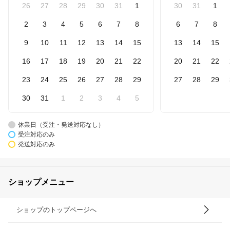
26
27
28
29
30
31
1
30
31
1
2
3
4
5
6
7
8
6
7
8
9
10
11
12
13
14
15
13
14
15
16
17
18
19
20
21
22
20
21
22
23
24
25
26
27
28
29
27
28
29
30
31
1
2
3
4
5
休業日（受注・発送対応なし）
受注対応のみ
発送対応のみ
ショップメニュー
ショップのトップページへ