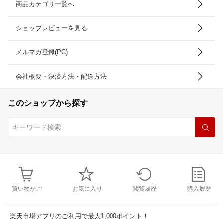
商品カテゴリ一覧へ
ショップレビューを見る
メルマガ登録(PC)
会社概要・決済方法・配送方法
このショップから探す
買い物かご
お気に入り
閲覧履歴
購入履歴
楽天市場アプリのご利用で最大1,000ポイント！