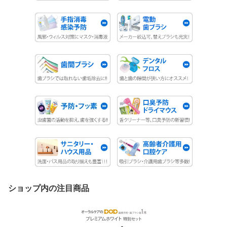
ショップ内の注目商品