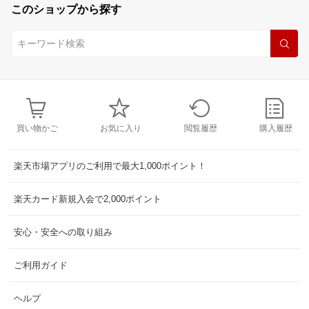
このショップから探す
買い物かご
お気に入り
閲覧履歴
購入履歴
楽天市場アプリのご利用で最大1,000ポイント！
楽天カード新規入会で2,000ポイント
安心・安全への取り組み
ご利用ガイド
ヘルプ