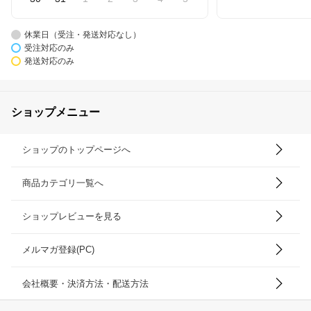
休業日（受注・発送対応なし）
受注対応のみ
発送対応のみ
ショップメニュー
ショップのトップページへ
商品カテゴリ一覧へ
ショップレビューを見る
メルマガ登録(PC)
会社概要・決済方法・配送方法