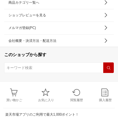
商品カテゴリ一覧へ
ショップレビューを見る
メルマガ登録(PC)
会社概要・決済方法・配送方法
このショップから探す
買い物かご
お気に入り
閲覧履歴
購入履歴
楽天市場アプリのご利用で最大1,000ポイント！