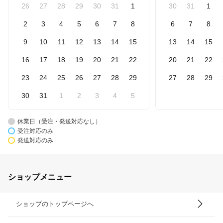
26
27
28
29
30
31
1
30
31
1
2
3
4
5
6
7
8
6
7
8
9
10
11
12
13
14
15
13
14
15
16
17
18
19
20
21
22
20
21
22
23
24
25
26
27
28
29
27
28
29
30
31
1
2
3
4
5
休業日（受注・発送対応なし）
受注対応のみ
発送対応のみ
ショップメニュー
ショップのトップページへ