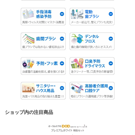
ショップ内の注目商品