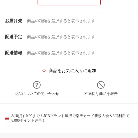
お届け先
商品の種類を選択すると表示されます
配送予定
商品の種類を選択すると表示されます
配送情報
商品の種類を選択すると表示されます
商品をお気に入りに追加
商品についての問い合わせ
不適切な商品を報告
8/10(月)10:00まで！JCBブランド選択で楽天カード新規入会＆3回利用で
8,000ポイント進呈！