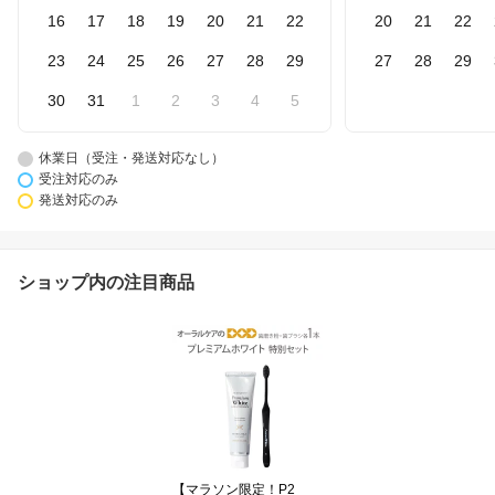
16
17
18
19
20
21
22
20
21
22
23
24
25
26
27
28
29
27
28
29
30
31
1
2
3
4
5
休業日（受注・発送対応なし）
受注対応のみ
発送対応のみ
ショップ内の注目商品
【マラソン限定！P2