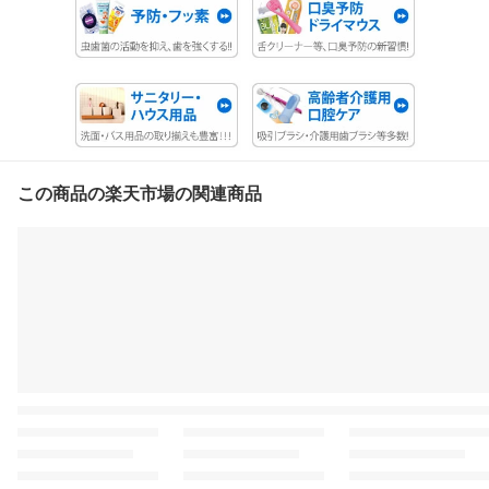
この商品の楽天市場の関連商品