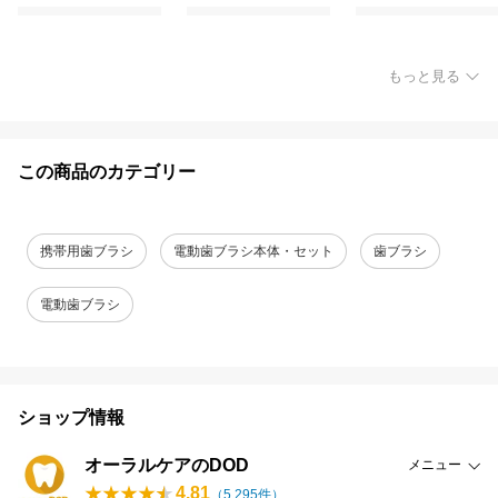
もっと見る
この商品のカテゴリー
携帯用歯ブラシ
電動歯ブラシ本体・セット
歯ブラシ
電動歯ブラシ
ショップ情報
オーラルケアのDOD
メニュー
4.81
（
5,295
件）