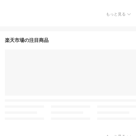
もっと見る
楽天市場の注目商品