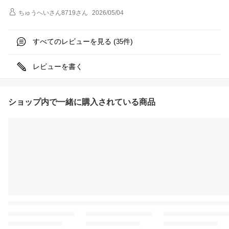
ちゅうへいさん8719
さん
2026/05/04
すべてのレビューを見る (
件)
35
レビューを書く
ショップ内で一緒に購入されている商品