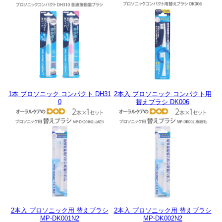
1本 プロソニック コンパクト DH31
2本入 プロソニック コンパクト用
0
替えブラシ DK006
2本入 プロソニック用 替えブラシ
2本入 プロソニック用 替えブラシ
MP-DK001N2
MP-DK002N2