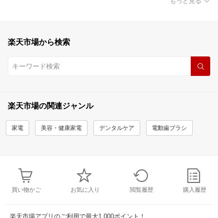
もっと見る
楽天市場から検索
楽天市場の関連ジャンル
家電
美容・健康家電
デンタルケア
電動歯ブラシ
買い物かご
お気に入り
閲覧履歴
購入履歴
楽天市場アプリのご利用で最大1,000ポイント！