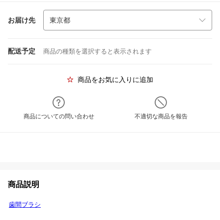
お届け先
配送予定
商品の種類を選択すると表示されます
商品をお気に入りに追加
商品についての問い合わせ
不適切な商品を報告
商品説明
歯間ブラシ