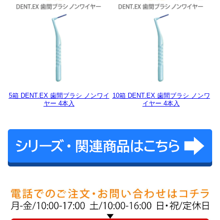
5箱 DENT.EX 歯間ブラシ ノンワイ
10箱 DENT.EX 歯間ブラシ ノンワ
ヤー 4本入
イヤー 4本入