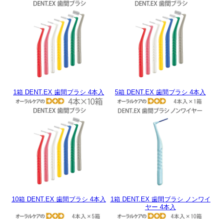
1箱 DENT.EX 歯間ブラシ 4本入
5箱 DENT.EX 歯間ブラシ 4本入
10箱 DENT.EX 歯間ブラシ 4本入
1箱 DENT.EX 歯間ブラシ ノンワイ
ヤー 4本入