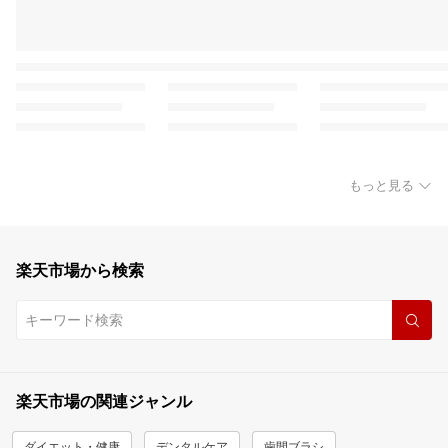
もっと見る
楽天市場から検索
楽天市場の関連ジャンル
ダイエット・健康
デンタルケア
歯間ブラシ