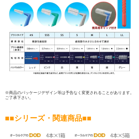
※商品のパッケージデザイン等は予告なく変更されることがあります。
ご了承下さい。
■■シリーズ・関連商品■■