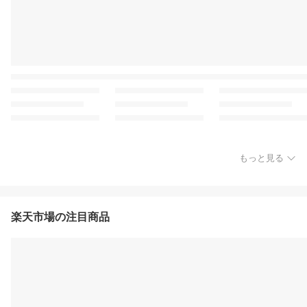
もっと見る
楽天市場の注目商品