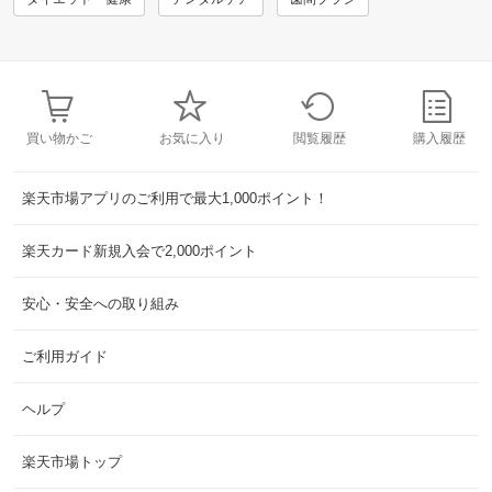
買い物かご
お気に入り
閲覧履歴
購入履歴
楽天市場アプリのご利用で最大1,000ポイント！
楽天カード新規入会で2,000ポイント
安心・安全への取り組み
ご利用ガイド
ヘルプ
楽天市場トップ