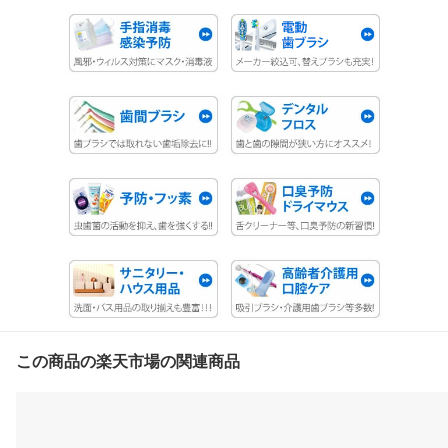
この商品の楽天市場の関連商品