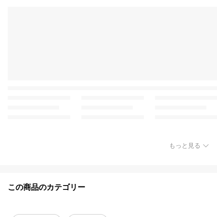
もっと見る
この商品のカテゴリー