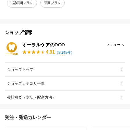
L型歯間ブラシ
歯間ブラシ
ショップ情報
オーラルケアのDOD
メニュー
4.81
（
5,295
件）
ショップトップ
ショップカテゴリ一覧
会社概要（支払・配送方法）
受注・発送カレンダー